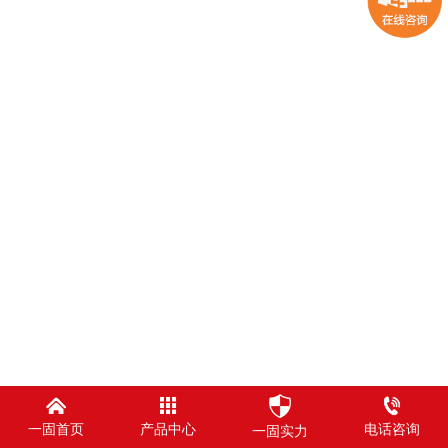
一固首页
产品中心
电话咨询
一固实力